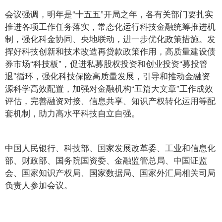
会议强调，明年是“十五五”开局之年，各有关部门要扎实
推进各项工作任务落实，常态化运行科技金融统筹推进机
制，强化科金协同、央地联动，进一步优化政策措施。发
挥好科技创新和技术改造再贷款政策作用，高质量建设债
券市场“科技板”，促进私募股权投资和创业投资“募投管
退”循环，强化科技保险高质量发展，引导和推动金融资
源科学高效配置，加强对金融机构“五篇大文章”工作成效
评估，完善融资对接、信息共享、知识产权转化运用等配
套机制，助力高水平科技自立自强。
中国人民银行、科技部、国家发展改革委、工业和信息化
部、财政部、国务院国资委、金融监管总局、中国证监
会、国家知识产权局、国家数据局、国家外汇局相关司局
负责人参加会议。