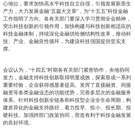
心地位，要求加快高水平科技自立自强，引领发展新质生
产力，大力发展金融“五篇大文章”，为“十五五”科技金融
工作指明了方向。各有关部门要深入学习贯彻全会精神，
突出科技创新的引领作用，加快构建与科技创新相适应的
科技金融体制，持续深化金融供给侧结构性改革，推动科
技、产业、金融良性循环，为建设科技强国提供坚实支
撑。
会议认为，“十四五”时期各有关部门紧密协作，央地协同
发力，金融支持科技创新取得明显成效，探索形成一系列
重要经验，企业获得感显著提高。发挥了直接融资、间接
融资等各类金融业态的功能优势，完善多层次的金融服务
体系。针对科技创新全链条和科技型企业全生命周期，构
建差异化的金融支持路径，着力投早、投小、投长期、投
硬科技。加强跨部门政策协同，营造有利于科技金融发展
的良好环境。