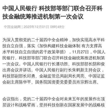
中国人民银行 科技部等部门联合召开科
技金融统筹推进机制第一次会议
中国金融网 | 2025年12月01日 08时48分
为深入贯彻党的二十届四中全会精神，加快实现高水平科
技自立自强，落实《加快构建科技金融体制 有力支撑高
水平科技自立自强的若干政策举措》，11月27日，中国人
民银行、科技部等部门联合召开科技金融统筹推进机制第
一次会议。中国人民银行行长潘功胜、科技部部长阴和俊
出席会议并讲话。中国人民银行副行长朱鹤新主持会议，
科技部副部长邱勇、金融监管总局副局长周亮、中国证监
会副主席陈华平、国务院国资委党委委员肖宗辉出席。
会议指出，党的二十届四中全会对未来五年的发展作出顶
层设计和战略擘画，坚持科技创新在国家发展中的战略核