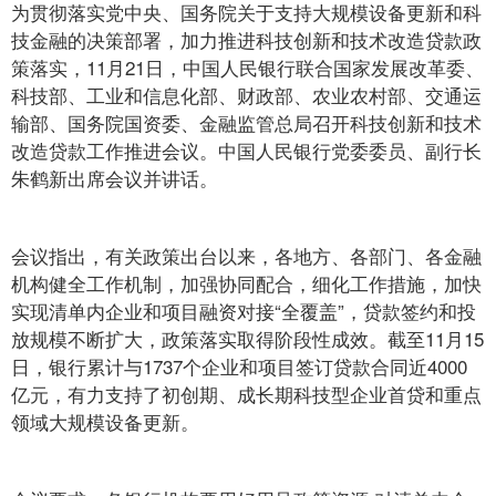
为贯彻落实党中央、国务院关于支持大规模设备更新和科
技金融的决策部署，加力推进科技创新和技术改造贷款政
策落实，11月21日，中国人民银行联合国家发展改革委、
科技部、工业和信息化部、财政部、农业农村部、交通运
输部、国务院国资委、金融监管总局召开科技创新和技术
改造贷款工作推进会议。中国人民银行党委委员、副行长
朱鹤新出席会议并讲话。
会议指出，有关政策出台以来，各地方、各部门、各金融
机构健全工作机制，加强协同配合，细化工作措施，加快
实现清单内企业和项目融资对接“全覆盖”，贷款签约和投
放规模不断扩大，政策落实取得阶段性成效。截至11月15
日，银行累计与1737个企业和项目签订贷款合同近4000
亿元，有力支持了初创期、成长期科技型企业首贷和重点
领域大规模设备更新。