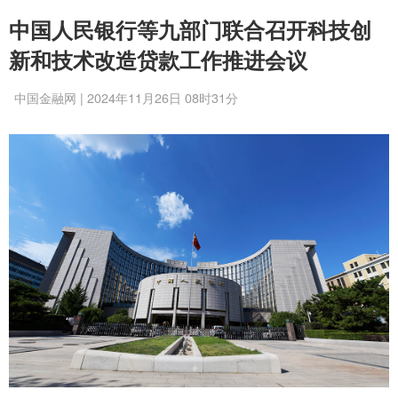
中国人民银行等九部门联合召开科技创
新和技术改造贷款工作推进会议
中国金融网 | 2024年11月26日 08时31分