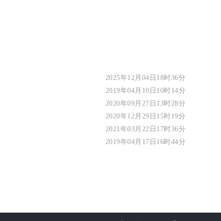
2025年12月04日18时36分
2019年04月10日10时14分
2020年09月27日13时28分
2020年12月29日15时19分
2021年03月22日17时36分
2019年04月17日16时44分