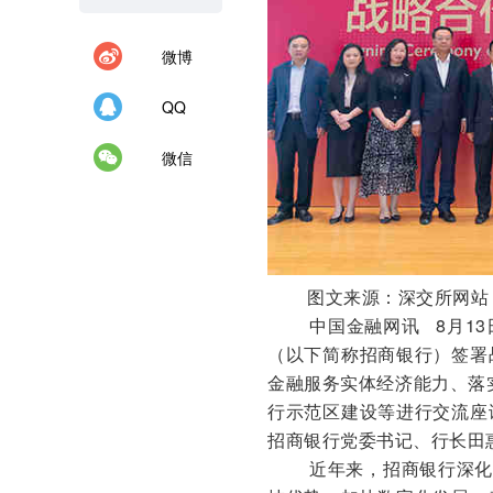
微博
QQ
微信
图文来源：深交所网站
中国金融网讯
8月1
（以下简称招商银行）签署
金融服务实体经济能力、落实
行示范区建设等进行交流座
招商银行党委书记、行长田
近年来，招商银行深化