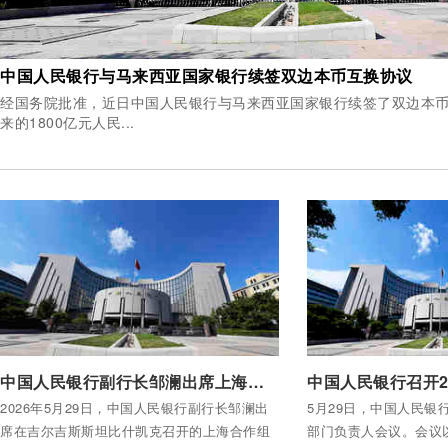
中国人民银行与马来西亚国家银行续签双边本币互换协议
经国务院批准，近日中国人民银行与马来西亚国家银行续签了双边本
来的1800亿元人民...
付费后查看全部内容
付费后查看全部内容
中国人民银行副行长邹澜出席上海合作组织成员国财长和央行行长会议
2026年5月29日，中国人民银行副行长邹澜出
5月29日，中国人民银行
席在吉尔吉斯斯坦比什凯克召开的上海合作组
部门负责人会议。会议