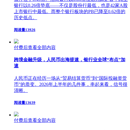
银行以0.26倍垫底——不仅是股份行最低，也是42家A股
上市银行中最低。而整个银行板块的PB已降至0.62倍的
历史低点。
阅读量13926
付费后查看全部内容
跨境金融升级，人民币出海提速，银行业全球“布点”加
速
人民币正在经历一场从“贸易结算货币”到“国际投融资货
币”的质变。2026年上半年的几件事，串起来看，信号很
清晰。
阅读量13639
付费后查看全部内容