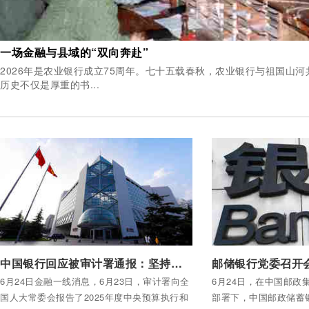
一场金融与县域的“双向奔赴”
2026年是农业银行成立75周年。七十五载春秋，农业银行与祖国山
历史不仅是厚重的书...
付费后查看全部内容
付费后查看全部内容
中国银行回应被审计署通报：坚持立行立改，扎实推进整改
6月24日金融一线消息，6月23日，审计署向全
6月24日，在中国邮政
国人大常委会报告了2025年度中央预算执行和
部署下，中国邮政储蓄