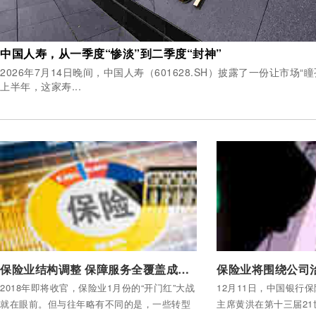
中国人寿，从一季度“惨淡”到二季度“封神”
2026年7月14日晚间，中国人寿（601628.SH）披露了一份让市场
上半年，这家寿...
付费后查看全部内容
付费后查看全部内容
保险业结构调整 保障服务全覆盖成竞争焦点
保险业将围绕公司
2018年即将收官，保险业1月份的“开门红”大战
12月11日，中国银行
就在眼前。但与往年略有不同的是，一些转型
主席黄洪在第十三届2