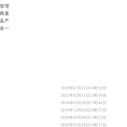
管理
商基
县产
业一
2019年07月22日16时10分
2021年05月11日13时16分
2024年03月20日17时44分
2019年12月05日16时57分
2020年05月06日15时22分
2026年05月18日16时17分