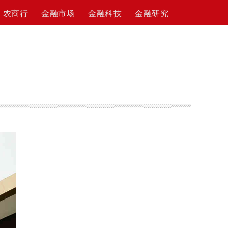
农商行
金融市场
金融科技
金融研究