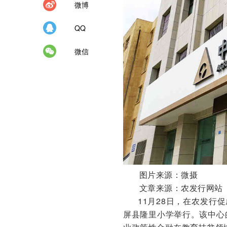
微博
QQ
微信
图片来源：微摄
文章来源：农发行网站
11月28日，在农发行
屏县隆里小学举行。该中心