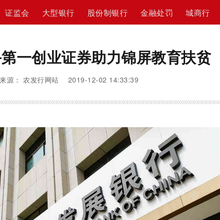
证监会
大型银行
股份制银行
金融处罚
城商行
手第一创业证券助力锦屏教育扶贫
来源： 农发行网站 2019-12-02 14:33:39