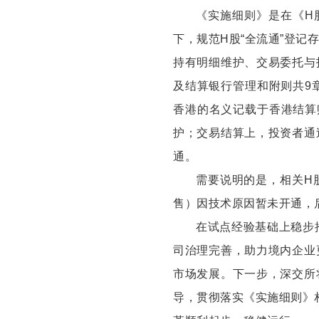
《实施细则》是在《H
下，规范H股“全流通”登
持有明细维护、交易委托与
及结算银行管理和附则共9
香港的名义记载于香港结算
护；交易结算上，投资者通
通。
需要说明的是，相关H
售）因技术原因暂未开通，
在试点经验基础上稳步
司治理完善，助力境内企业
市场发展。下一步，深交所
导，贯彻落实《实施细则》