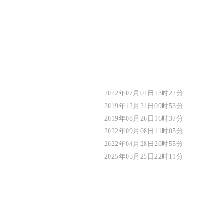
2022年07月01日13时22分
2019年12月21日09时53分
2019年08月26日16时37分
2022年09月08日11时05分
2022年04月28日20时55分
2025年05月25日22时11分