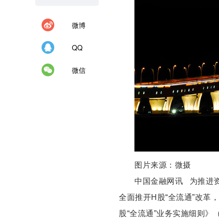
微博
QQ
微信
图片来源：微摄
中国金融网讯 为推进
全面推开H股“全流通”改革
股“全流通”业务实施细则