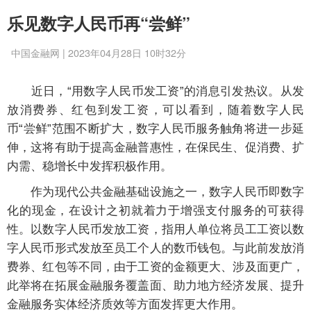
乐见数字人民币再“尝鲜”
中国金融网 | 2023年04月28日 10时32分
近日，“用数字人民币发工资”的消息引发热议。从发
放消费券、红包到发工资，可以看到，随着数字人民
币“尝鲜”范围不断扩大，数字人民币服务触角将进一步延
伸，这将有助于提高金融普惠性，在保民生、促消费、扩
内需、稳增长中发挥积极作用。
作为现代公共金融基础设施之一，数字人民币即数字
化的现金，在设计之初就着力于增强支付服务的可获得
性。以数字人民币发放工资，指用人单位将员工工资以数
字人民币形式发放至员工个人的数币钱包。与此前发放消
费券、红包等不同，由于工资的金额更大、涉及面更广，
此举将在拓展金融服务覆盖面、助力地方经济发展、提升
金融服务实体经济质效等方面发挥更大作用。