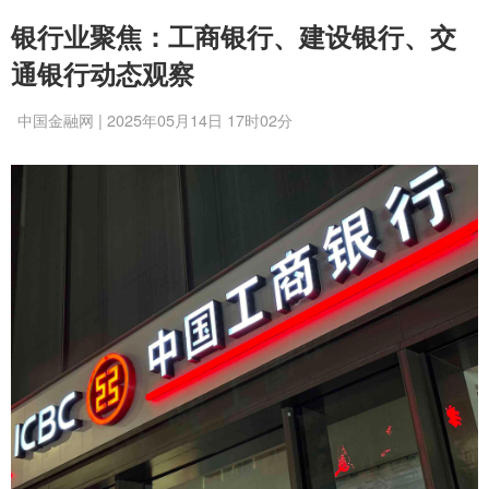
银行业聚焦：工商银行、建设银行、交
通银行动态观察
中国金融网 | 2025年05月14日 17时02分