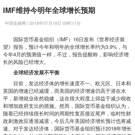
IMF维持今明年全球增长预期
中国金融网 | 2018年07月18日 09时11分
国际货币基金组织（IMF）16日发布《世界经济展
望》报告，预计今年和明年的全球增长率约为3.9%，与
今年4月的预测值一样，不过，报告提醒称，影响经济增
长的风险已经增大。
全球经济发展不平衡
目前，发达经济体的增长速度不一。欧元区、日本和
英国的增速已经减缓，而美国的经济增速仍高于潜在水
平，新增就业依然稳健，这在很大程度上得益于减少税收
和增加政府支出的措施。然而，国际货币基金组织认为，
随着已经持续很长时间的周期性复苏接近尾声，临时性财
政刺激效应逐渐减退，今后几年美国经济增长预计也将减
速。对于发达经济体，国际货币基金组织预计2018年增长