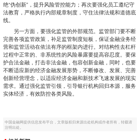
绝“伪创新”，提升风险管控能力；再次要强化员工遵纪守
法教育，严格执行内部规章制度，守住法律法规和道德底
线。
另一方面，要强化监管的外部规范。监管部门要不断
完善各项监管政策，补足监管制度短板，保证金融业务经
营和监管活动在依法有序的框架内进行。对结构性去杠杆
过程中正常的、非系统性的风险暴露要提高容忍度。要保
护合法金融，打击非法金融，包容创新金融，同时，也要
不断适应新的经济金融发展形势，不断修改、发展、完善
创新经营理念，以适应经济金融和新技术飞速发展的现实
需求。通过强化监管引领，引导银行机构回归本源，服务
实体经济，有效防控各类风险。
中国金融网提供信息发布平台，文章版权归来源出处机构或作者所有，转载请
注明出处。