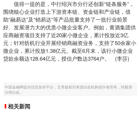
值得一提的是，中行绍兴市分行还创新“链条服务”，
围绕核心企业打造上下游资本链、资金链和产业链，借
助“融易达”及“销易达”等产品批量支持了一批行业前景
好、发展潜力大的优质小微企业客户。例如，黄酒集团供
应商融资项目支持了近20家小微企业，累计投放近3亿
元；针对纺机行业开展经销商融资业务，支持了50余家小
微企业，累计投放1.38亿元。截至6月末，该行小微企业
贷款余额达128.64亿元，授信户数达3764户。 (李莎)
中国金融网提供信息发布平台，文章版权归来源出处机构或作者所有，转载请
注明出处。
相关新闻