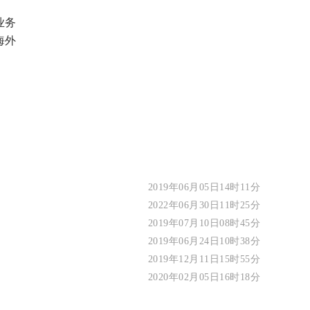
业务
海外
2019年06月05日14时11分
2022年06月30日11时25分
2019年07月10日08时45分
2019年06月24日10时38分
2019年12月11日15时55分
2020年02月05日16时18分