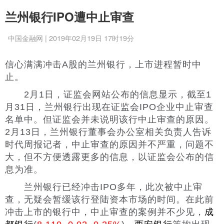
兰州银行IPO遭中止审查
中国金融网 | 2019年02月19日 17时19分
信心满满冲击A股的兰州银行，上市进程暂时中
止。
2月1日，证监会网站公布的信息显示，截至1
月31日，兰州银行出现在证监会IPO企业中止审查
名单中。但证监会并未说明该行中止审查的原因。
2月13日，兰州银行董事会办公室相关负责人告诉
时代周报记者，中止审查的原因并不严重，问题不
大，但不方便透露更多的信息，以证监会公布的信
息为准。
兰州银行已经冲击IPO多年，此次被中止审
查，无疑会暂缓该行登陆资本市场的时间。在此前
冲击上市的银行中，中止审查的案例并不少见，
成