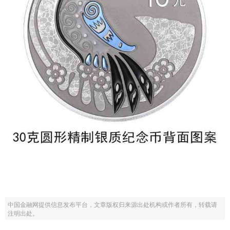
中国金融网提供信息发布平台，文章版权归来源出处机构或作者所有，转载请
注明出处。