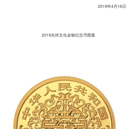
2019年4月16日
2019吉祥文化金银纪念币图案