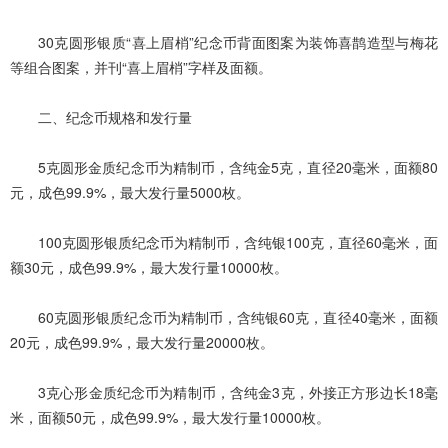
30克圆形银质“喜上眉梢”纪念币背面图案为装饰喜鹊造型与梅花
等组合图案，并刊“喜上眉梢”字样及面额。
二、纪念币规格和发行量
5克圆形金质纪念币为精制币，含纯金5克，直径20毫米，面额80
元，成色99.9%，最大发行量5000枚。
100克圆形银质纪念币为精制币，含纯银100克，直径60毫米，面
额30元，成色99.9%，最大发行量10000枚。
60克圆形银质纪念币为精制币，含纯银60克，直径40毫米，面额
20元，成色99.9%，最大发行量20000枚。
3克心形金质纪念币为精制币，含纯金3克，外接正方形边长18毫
米，面额50元，成色99.9%，最大发行量10000枚。