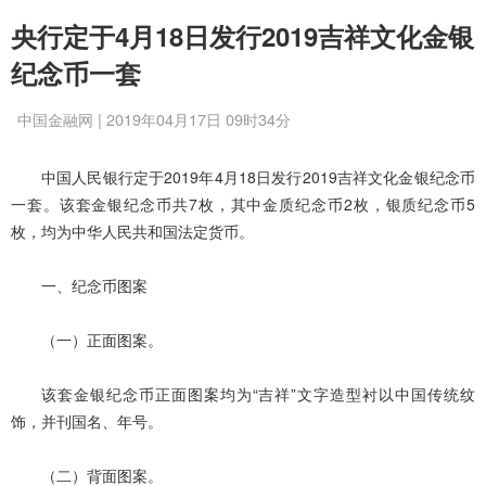
央行定于4月18日发行2019吉祥文化金银
纪念币一套
中国金融网 | 2019年04月17日 09时34分
中国人民银行定于2019年4月18日发行2019吉祥文化金银纪念币
一套。该套金银纪念币共7枚，其中金质纪念币2枚，银质纪念币5
枚，均为中华人民共和国法定货币。
一、纪念币图案
（一）正面图案。
该套金银纪念币正面图案均为“吉祥”文字造型衬以中国传统纹
饰，并刊国名、年号。
（二）背面图案。