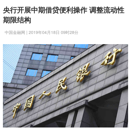
央行开展中期借贷便利操作 调整流动性
期限结构
中国金融网 | 2019年04月18日 09时28分