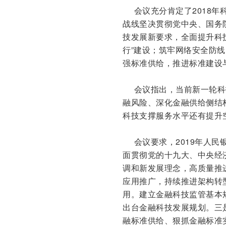
会议充分肯定了2018年
战线坚决贯彻党中央、国务
技发展新要求，全面提升科
行”建设；筑牢网络安全防
强标准供给，推进标准建设
会议指出，当前新一轮科技
融风险、深化金融供给侧结
科技支撑服务水平还有提升
会议要求，2019年人民
面贯彻党的十九大、中央经
调和新发展理念，高质量推
应用推广，持续推进架构转
用。建立金融科技监管基本
出台金融科技发展规划。三
融标准供给、狠抓金融标准