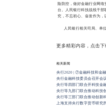
险防控，做好金融行业网络
台。人民银行科技战线干部
究，不忘初心、奋发作为，
人民银行相关司局、单位
更多精彩内容，点击
相关新闻
央行2020 | ⑦金融科技和
央行金融科技委员会召开会
央行等四部门联合开科技金
央行等九部门联合推动科技
央行等三部门联合推动创新
上海支持央行数字货币研究