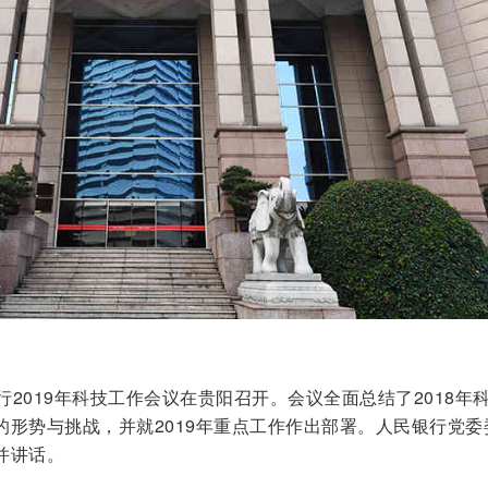
行2019年科技工作会议在贵阳召开。会议全面总结了2018年
的形势与挑战，并就2019年重点工作作出部署。人民银行党委
并讲话。