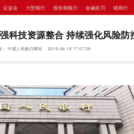
证监会
大型银行
股份制银行
金融处罚
城商行
强科技资源整合 持续强化风险防
： 中国人民银行网站 2019-04-18 17:07:26