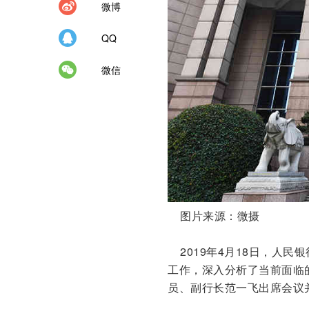
微博
QQ
微信
图片来源：微摄
2019年4月18日，人民银
工作，深入分析了当前面临
员、副行长范一飞出席会议