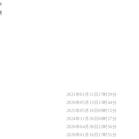
平
研
）
2021年01月11日17时29分
2020年05月13日15时44分
2025年05月16日09时15分
2024年11月26日08时27分
2026年04月30日22时56分
2020年01月16日17时51分