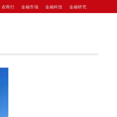
农商行
金融市场
金融科技
金融研究