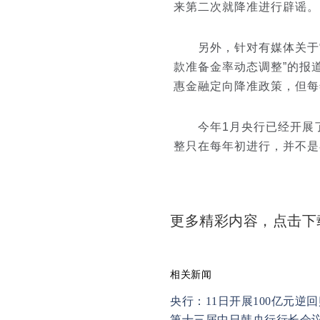
来第二次就降准进行辟谣。
另外，针对有媒体关于“
款准备金率动态调整”的报
惠金融定向降准政策，但每
今年1月央行已经开展了2
整只在每年初进行，并不是
更多精彩内容，点击
相关新闻
央行：11日开展100亿元逆
第十三届中日韩央行行长会