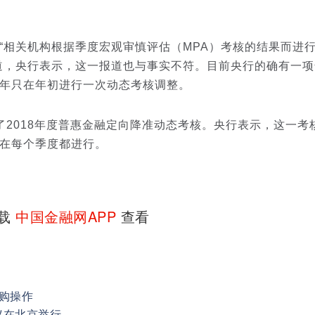
相关机构根据季度宏观审慎评估（MPA）考核的结果而进
道，央行表示，这一报道也与事实不符。目前央行的确有一项
年只在年初进行一次动态考核调整。
018年度普惠金融定向降准动态考核。央行表示，这一考
在每个季度都进行。
下载
中国金融网APP
查看
回购操作
议在北京举行