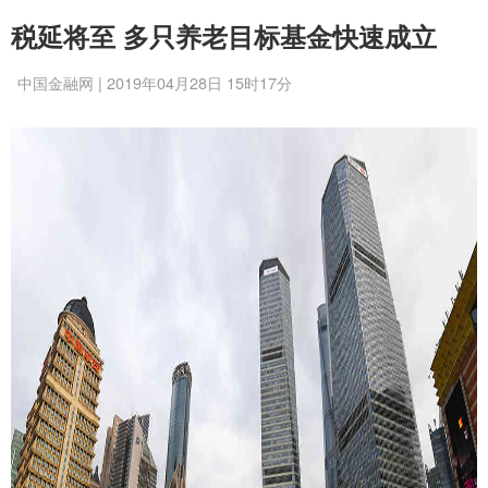
税延将至 多只养老目标基金快速成立
中国金融网 | 2019年04月28日 15时17分