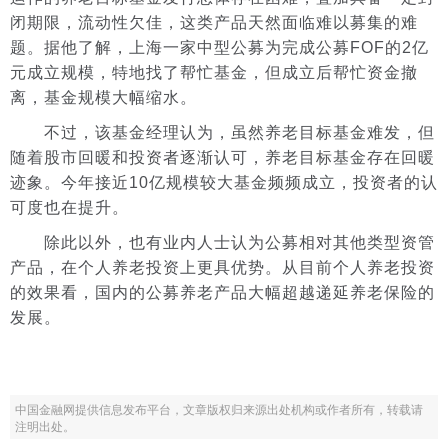
闭期限，流动性欠佳，这类产品天然面临难以募集的难
题。据他了解，上海一家中型公募为完成公募FOF的2亿
元成立规模，特地找了帮忙基金，但成立后帮忙资金撤
离，基金规模大幅缩水。
不过，该基金经理认为，虽然养老目标基金难发，但
随着股市回暖和投资者逐渐认可，养老目标基金存在回暖
迹象。今年接近10亿规模较大基金频频成立，投资者的认
可度也在提升。
除此以外，也有业内人士认为公募相对其他类型资管
产品，在个人养老投资上更具优势。从目前个人养老投资
的效果看，国内的公募养老产品大幅超越递延养老保险的
发展。
中国金融网提供信息发布平台，文章版权归来源出处机构或作者所有，转载请
注明出处。