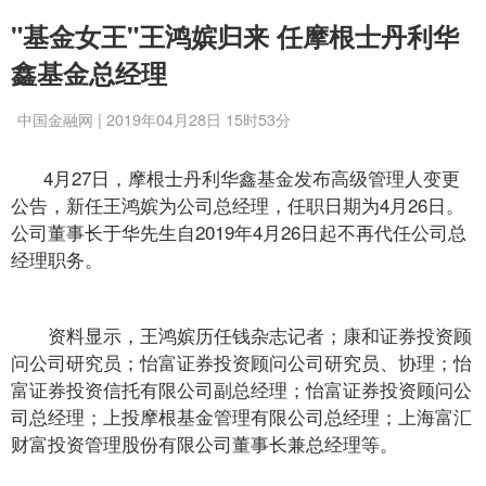
"基金女王"王鸿嫔归来 任摩根士丹利华
鑫基金总经理
中国金融网 | 2019年04月28日 15时53分
4月27日，摩根士丹利华鑫基金发布高级管理人变更
公告，新任王鸿嫔为公司总经理，任职日期为4月26日。
公司董事长于华先生自2019年4月26日起不再代任公司总
经理职务。
资料显示，王鸿嫔历任钱杂志记者；康和证券投资顾
问公司研究员；怡富证券投资顾问公司研究员、协理；怡
富证券投资信托有限公司副总经理；怡富证券投资顾问公
司总经理；上投摩根基金管理有限公司总经理；上海富汇
财富投资管理股份有限公司董事长兼总经理等。