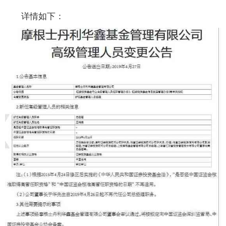
详情如下：