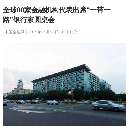
全球80家金融机构代表出席“一带一
路”银行家圆桌会
中国金融网 | 2019年04月28日 16时09分