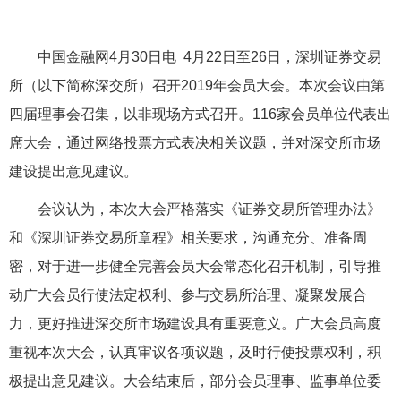
中国金融网4月30日电 4月22日至26日，深圳证券交易
所（以下简称深交所）召开2019年会员大会。本次会议由第
四届理事会召集，以非现场方式召开。116家会员单位代表出
席大会，通过网络投票方式表决相关议题，并对深交所市场
建设提出意见建议。
会议认为，本次大会严格落实《证券交易所管理办法》
和《深圳证券交易所章程》相关要求，沟通充分、准备周
密，对于进一步健全完善会员大会常态化召开机制，引导推
动广大会员行使法定权利、参与交易所治理、凝聚发展合
力，更好推进深交所市场建设具有重要意义。广大会员高度
重视本次大会，认真审议各项议题，及时行使投票权利，积
极提出意见建议。大会结束后，部分会员理事、监事单位委