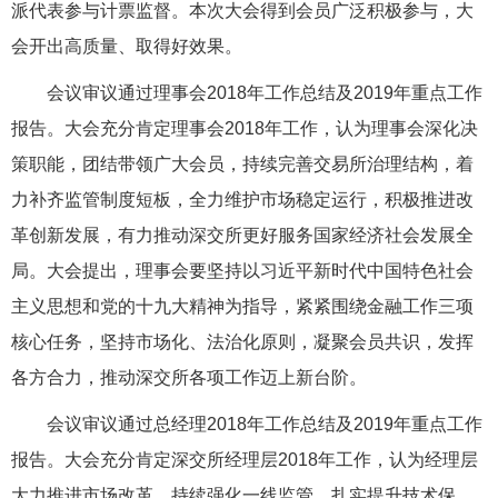
派代表参与计票监督。本次大会得到会员广泛积极参与，大
会开出高质量、取得好效果。
会议审议通过理事会2018年工作总结及2019年重点工作
报告。大会充分肯定理事会2018年工作，认为理事会深化决
策职能，团结带领广大会员，持续完善交易所治理结构，着
力补齐监管制度短板，全力维护市场稳定运行，积极推进改
革创新发展，有力推动深交所更好服务国家经济社会发展全
局。大会提出，理事会要坚持以习近平新时代中国特色社会
主义思想和党的十九大精神为指导，紧紧围绕金融工作三项
核心任务，坚持市场化、法治化原则，凝聚会员共识，发挥
各方合力，推动深交所各项工作迈上新台阶。
会议审议通过总经理2018年工作总结及2019年重点工作
报告。大会充分肯定深交所经理层2018年工作，认为经理层
大力推进市场改革，持续强化一线监管，扎实提升技术保