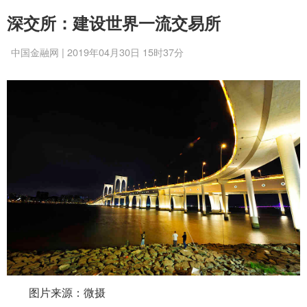
深交所：建设世界一流交易所
中国金融网 | 2019年04月30日 15时37分
图片来源：微摄