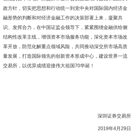
政方针，切实把思想和行动统一到党中央对国际国内经济金
融形势的判断和对经济金融工作的决策部署上来，凝聚共
识、发挥合力，在中国证监会领导下，紧紧围绕金融供给侧
结构性改革主线，增强资本市场服务功能，深化资本市场改
革开放，防范化解重点领域风险，共同推动深交所市场高质
量发展，打造国际领先的创新资本形成中心，建设世界一流
交易所，以优异成绩迎接伟大祖国70华诞！
深圳证券交易所
2019年4月29日