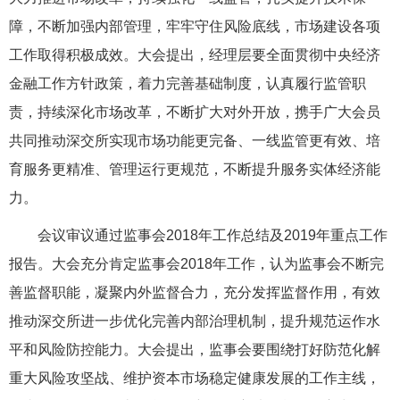
障，不断加强内部管理，牢牢守住风险底线，市场建设各项
工作取得积极成效。大会提出，经理层要全面贯彻中央经济
金融工作方针政策，着力完善基础制度，认真履行监管职
责，持续深化市场改革，不断扩大对外开放，携手广大会员
共同推动深交所实现市场功能更完备、一线监管更有效、培
育服务更精准、管理运行更规范，不断提升服务实体经济能
力。
会议审议通过监事会2018年工作总结及2019年重点工作
报告。大会充分肯定监事会2018年工作，认为监事会不断完
善监督职能，凝聚内外监督合力，充分发挥监督作用，有效
推动深交所进一步优化完善内部治理机制，提升规范运作水
平和风险防控能力。大会提出，监事会要围绕打好防范化解
重大风险攻坚战、维护资本市场稳定健康发展的工作主线，