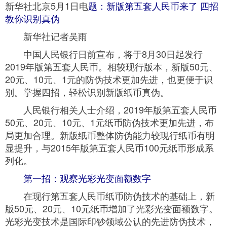
新华社北京5月1日电
题：新版第五套人民币来了 四招
教你识别真伪
新华社记者吴雨
中国人民银行日前宣布，将于8月30日起发行
2019年版第五套人民币。相较现行版本，新版50元、
20元、10元、1元的防伪技术更加先进，也更便于识
别。掌握四招，轻松识别新版纸币真伪。
人民银行相关人士介绍，2019年版第五套人民币
50元、20元、10元、1元纸币防伪技术更加先进，布
局更加合理。新版纸币整体防伪能力较现行纸币有明
显提升，与2015年版第五套人民币100元纸币形成系
列化。
第一招：观察光彩光变面额数字
在现行第五套人民币纸币防伪技术的基础上，新
版50元、20元、10元纸币增加了光彩光变面额数字。
光彩光变技术是国际印钞领域公认的先进防伪技术，