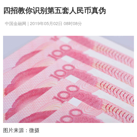
四招教你识别第五套人民币真伪
中国金融网 | 2019年05月02日 08时08分
图片来源：微摄