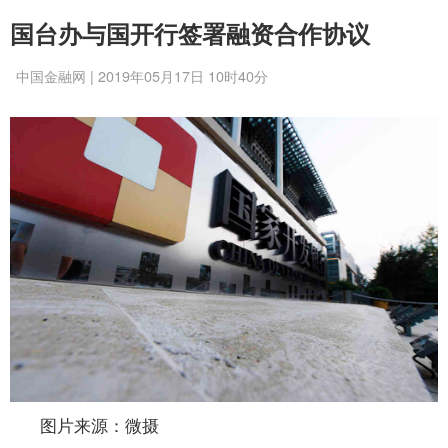
国台办与国开行签署融资合作协议
中国金融网 | 2019年05月17日 10时40分
图片来源：微摄