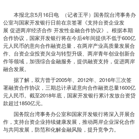
本报北京5月16日电 （记者王平）国务院台湾事务办
公室与国家开发银行日前在京签署《支持台资企业发
展 促进两岸经济合作 开发性金融合作协议》。根据本期
合作协议，国家开发银行将在今后4年间提供不低于600亿
元人民币的意向合作融资总量，在两岸产业高质量发展合
作、台资企业投资兴业与转型升级、两岸青年创业创新合
作等领域，加强综合金融服务，提供融资支持，促进两岸
融合发展。
据了解，双方曾于2005年、2012年、2016年三次签
署融资合作协议，三期总计承诺意向合作融资总量1600亿
元人民币。截至2018年底，国家开发银行累计发放台资贷
款超过1850亿元。
国务院台湾事务办公室和国家开发银行将深入开展合
作，支持台资企业持续健康发展，推动两岸企业深化合作
与共同发展，防范和化解金融风险，提升竞争力。