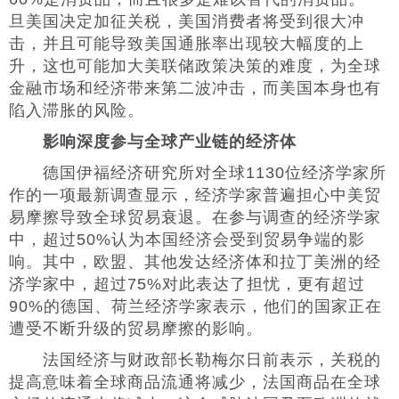
旦美国决定加征关税，美国消费者将受到很大冲
击，并且可能导致美国通胀率出现较大幅度的上
升，这也可能加大美联储政策决策的难度，为全球
金融市场和经济带来第二波冲击，而美国本身也有
陷入滞胀的风险。
影响深度参与全球产业链的经济体
德国伊福经济研究所对全球1130位经济学家所
作的一项最新调查显示，经济学家普遍担心中美贸
易摩擦导致全球贸易衰退。在参与调查的经济学家
中，超过50%认为本国经济会受到贸易争端的影
响。其中，欧盟、其他发达经济体和拉丁美洲的经
济学家中，超过75%对此表达了担忧，更有超过
90%的德国、荷兰经济学家表示，他们的国家正在
遭受不断升级的贸易摩擦的影响。
法国经济与财政部长勒梅尔日前表示，关税的
提高意味着全球商品流通将减少，法国商品在全球