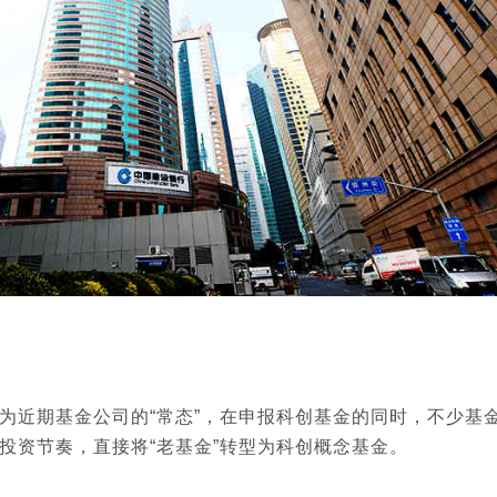
近期基金公司的“常态”，在申报科创基金的同时，不少基
投资节奏，直接将“老基金”转型为科创概念基金。