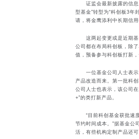
证监会最新披露的信息显
型基金”转型为“科创板3
请，将金鹰添利中长期信用
这两起变更或是近期基金
公司都在布局科创板，除了
值，预备参与科创板打新，
一位基金公司人士表示，
产品改造而来。第一批科创
公司人士也表示，该公司在
+”的类打新产品。
“目前科创基金获批速度
节约时间成本。”据基金公
活，有些机构定制产品还可