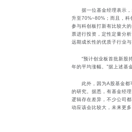
据一位基金经理表示，科创
升至70%~80%；而且
参与科创板打新有比较大的
票进行投资，定性定量分析
远期成长性的优质子行业与
“预计创业板首批新股持有
年的平均涨幅。”据上述基
此外，因为A股基金都可
的研究。据悉，有基金经理
逻辑存在差异，不少公司都
动应该会比较大，未来更多