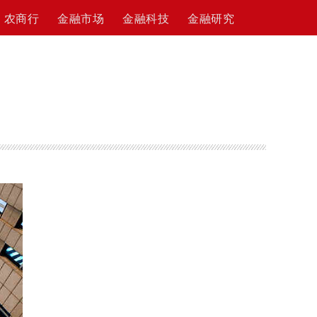
农商行
金融市场
金融科技
金融研究