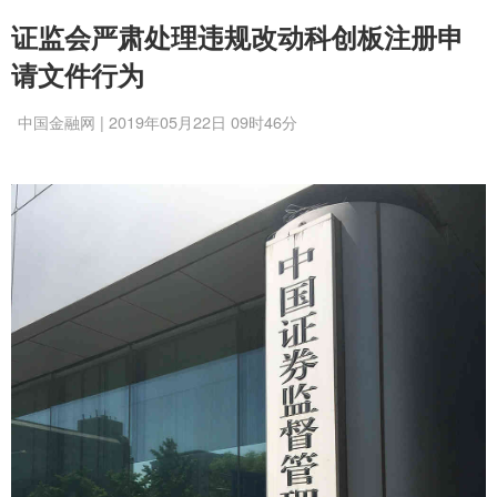
证监会严肃处理违规改动科创板注册申
请文件行为
中国金融网 | 2019年05月22日 09时46分