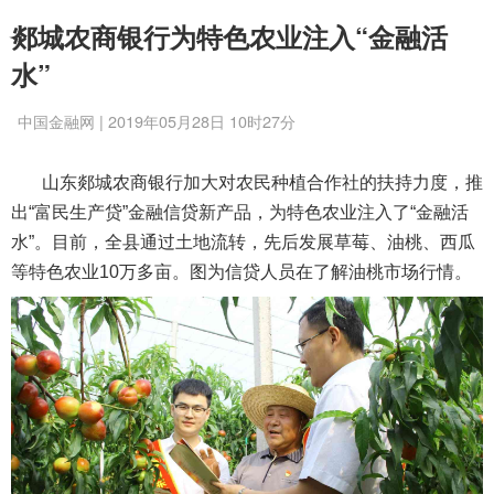
郯城农商银行为特色农业注入“金融活
水”
中国金融网 | 2019年05月28日 10时27分
山东郯城农商银行加大对农民种植合作社的扶持力度，推
出“富民生产贷”金融信贷新产品，为特色农业注入了“金融活
水”。目前，全县通过土地流转，先后发展草莓、油桃、西瓜
等特色农业10万多亩。图为信贷人员在了解油桃市场行情。