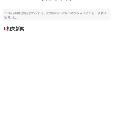
中国金融网提供信息发布平台，文章版权归来源出处机构或作者所有，转载请
注明出处。
相关新闻