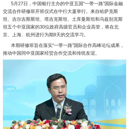
5月27日，中国银行主办的中亚五国“一带一路”国际金融
交流合作研修班开班仪式在中行大厦举行。来自哈萨克斯
坦、吉尔吉斯斯坦、塔吉克斯坦、土库曼斯坦和乌兹别克斯
坦五个中亚国家的30位政府高级官员和企业高管，将在北
京、上海、杭州进行为期8天的交流学习。
本期研修班旨在落实“一带一路”国际合作高峰论坛成果，
推动中国同中亚国家经贸合作交流和传统友谊。