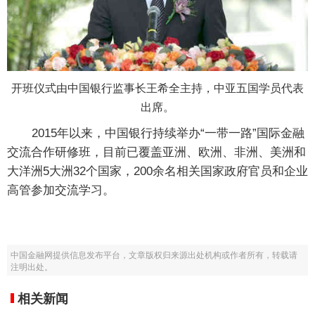
开班仪式由中国银行监事长王希全主持，中亚五国学员代表
出席。
2015年以来，中国银行持续举办“一带一路”国际金融
交流合作研修班，目前已覆盖亚洲、欧洲、非洲、美洲和
大洋洲5大洲32个国家，200余名相关国家政府官员和企业
高管参加交流学习。
中国金融网提供信息发布平台，文章版权归来源出处机构或作者所有，转载请
注明出处。
相关新闻