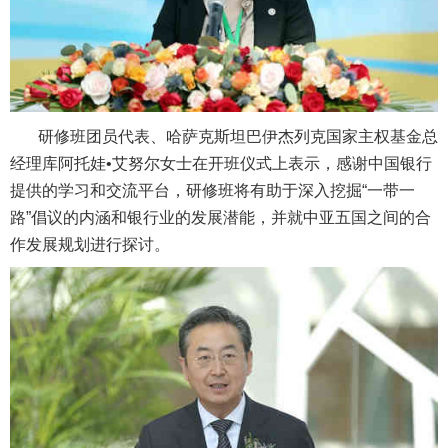
研修班团员代表、哈萨克斯坦巴伊杰列克国家主权基金总
经理库阿托娃•艾努尔女士在开班仪式上表示，感谢中国银行
提供的学习和交流平台，研修班将有助于深入挖掘“一带一
路”倡议的内涵和银行业的发展潜能，并就中亚五国之间的合
作发展规划进行探讨。