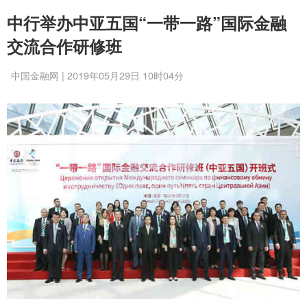
中行举办中亚五国“一带一路”国际金融
交流合作研修班
中国金融网 | 2019年05月29日 10时04分