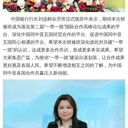
中国银行行长刘连舸在开班仪式致辞中表示，期待本次研
修班成为落实第二届“一带一路”国际合作高峰论坛成果的平
台、深化中国同中亚五国经贸合作的平台、促进中国同中亚
五国民心相通的平台。希望本次研修班深化彼此对共建“一带
一路”的认识，达成更多合作共识，形成更多务实成果。希望
大家集思广益，为推动“一带一路”建设出谋划策，让合作成果
更好惠及各国人民。希望不断增进相互之间的了解，为中国
同中亚各国合作共赢注入新动能。