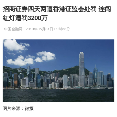
招商证券四天两遭香港证监会处罚 连闯
红灯遭罚3200万
中国金融网 | 2019年05月31日 09时33分
图片来源：微摄