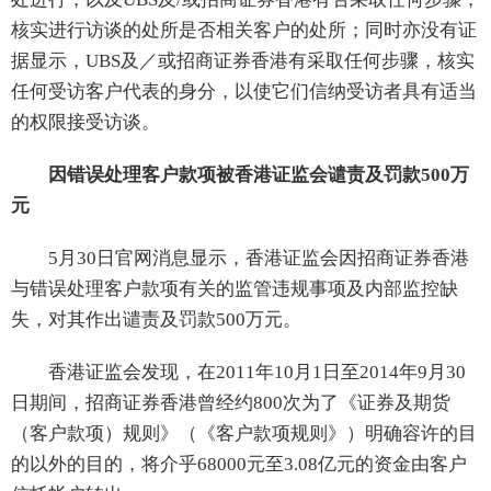
核实进行访谈的处所是否相关客户的处所；同时亦没有证
据显示，UBS及／或招商证券香港有采取任何步骤，核实
任何受访客户代表的身分，以使它们信纳受访者具有适当
的权限接受访谈。
因错误处理客户款项被香港证监会谴责及罚款500万
元
5月30日官网消息显示，香港证监会因招商证券香港
与错误处理客户款项有关的监管违规事项及内部监控缺
失，对其作出谴责及罚款500万元。
香港证监会发现，在2011年10月1日至2014年9月30
日期间，招商证券香港曾经约800次为了《证券及期货
（客户款项）规则》（《客户款项规则》）明确容许的目
的以外的目的，将介乎68000元至3.08亿元的资金由客户