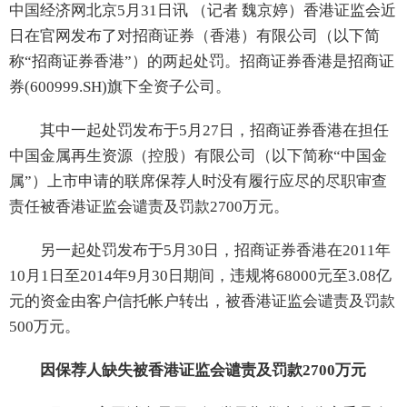
中国经济网北京5月31日讯 （记者 魏京婷）香港证监会近
日在官网发布了对招商证券（香港）有限公司（以下简
称“招商证券香港”）的两起处罚。招商证券香港是招商证
券(600999.SH)旗下全资子公司。
其中一起处罚发布于5月27日，招商证券香港在担任
中国金属再生资源（控股）有限公司（以下简称“中国金
属”）上市申请的联席保荐人时没有履行应尽的尽职审查
责任被香港证监会谴责及罚款2700万元。
另一起处罚发布于5月30日，招商证券香港在2011年
10月1日至2014年9月30日期间，违规将68000元至3.08亿
元的资金由客户信托帐户转出，被香港证监会谴责及罚款
500万元。
因保荐人缺失被香港证监会谴责及罚款2700万元