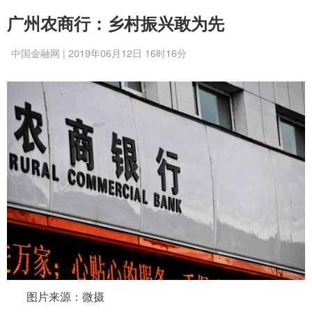
广州农商行：乡村振兴敢为先
中国金融网 | 2019年06月12日 16时16分
图片来源：微摄