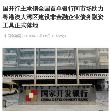
国开行主承销全国首单银行间市场助力
粤港澳大湾区建设非金融企业债务融资
工具正式落地
中国金融网 | 2019年06月25日 13时25分