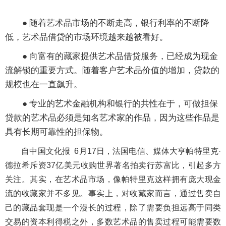
● 随着艺术品市场的不断走高，银行利率的不断降
低，艺术品借贷的市场环境越来越被看好。
● 向富有的藏家提供艺术品借贷服务，已经成为现金
流解锁的重要方式。随着客户艺术品价值的增加，贷款的
规模也在一直飙升。
● 专业的艺术金融机构和银行的共性在于，可做担保
贷款的艺术品必须是知名艺术家的作品，因为这些作品是
具有长期可靠性的担保物。
自中国文化报 6月17日，法国电信、媒体大亨帕特里克·
德拉希斥资37亿美元收购世界著名拍卖行苏富比，引起多方
关注。其实，在艺术品市场，像帕特里克这样拥有庞大现金
流的收藏家并不多见。事实上，对收藏家而言，通过售卖自
己的藏品套现是一个漫长的过程，除了需要负担远高于同类
交易的资本利得税之外，多数艺术品的售卖过程可能需要数