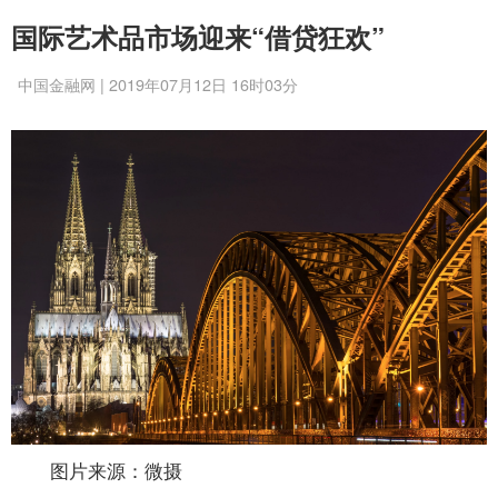
国际艺术品市场迎来“借贷狂欢”
中国金融网 | 2019年07月12日 16时03分
图片来源：微摄