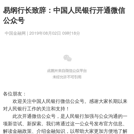
易纲行长致辞：中国人民银行开通微信
公众号
中国金融网 | 2019年08月02日 09时18分
各位朋友：
欢迎关注中国人民银行微信公众号。感谢大家长期以来
对人民银行工作的关注和支持！
此次开通微信公众号，是人民银行加强与公众沟通的一
项新尝试、新探索。我们将通过这一公众号发布官方信息、
解读金融政策、介绍金融知识，以帮助大家更加方便地了解