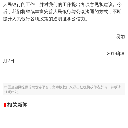
人民银行的工作，并对我们的工作提出各项意见和建议。今
后，我们将继续丰富完善人民银行与公众沟通的方式，不断
提升人民银行各项政策的透明度和公信力。
易纲
2019年8
月2日
中国金融网提供信息发布平台，文章版权归来源出处机构或作者所有，转载请
注明出处。
相关新闻