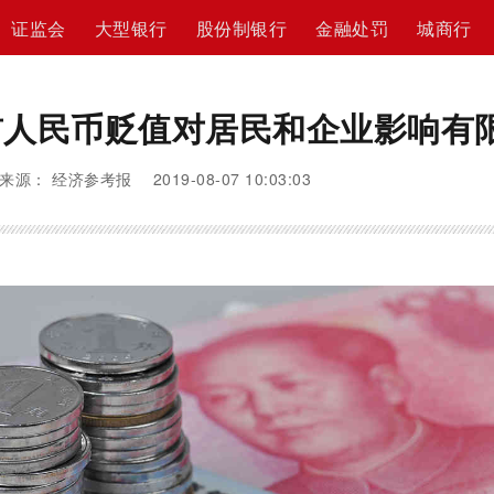
证监会
大型银行
股份制银行
金融处罚
城商行
前人民币贬值对居民和企业影响有
来源： 经济参考报 2019-08-07 10:03:03