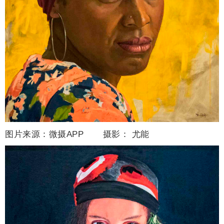
图片来源：微摄APP 摄影：
尤能