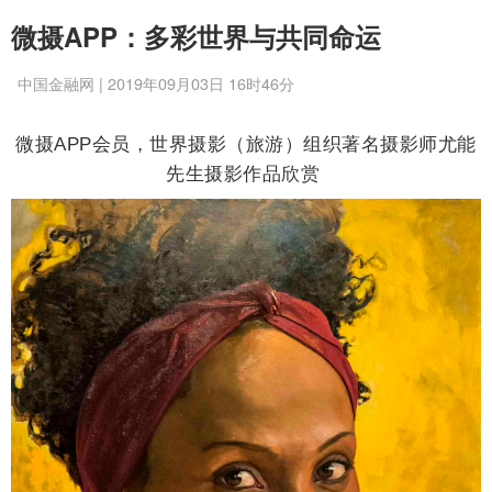
微摄APP：多彩世界与共同命运
中国金融网 | 2019年09月03日 16时46分
微摄APP会员，世界摄影（旅游）组织著名摄影师尤能
先生摄影作品欣赏