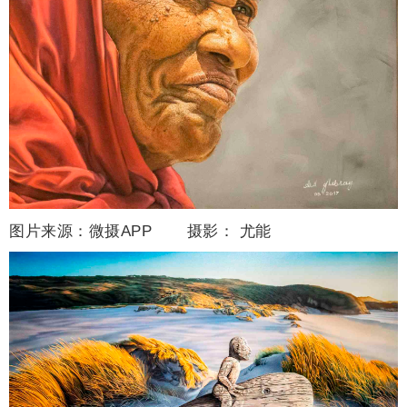
图片来源：微摄APP 摄影：
尤能