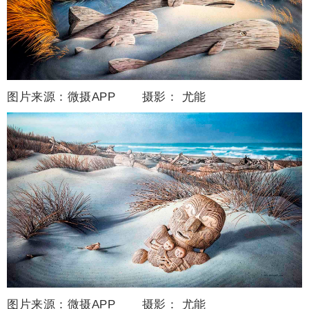
图片来源：微摄APP 摄影：
尤能
图片来源：微摄APP 摄影：
尤能