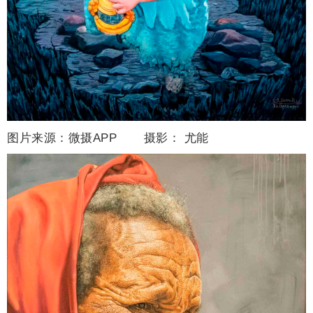
图片来源：微摄APP 摄影：
尤能