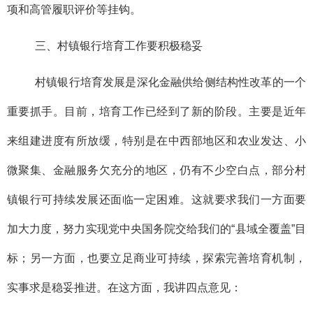
项和高管履职评价等挂钩。
三、村镇银行培育工作要积极稳妥
村镇银行培育发展是深化金融供给侧结构性改革的一个
重要抓手。目前，培育工作已经到了新的阶段。主要是近年
来组建进度有所放缓，特别是在中西部地区和农业发达、小
微聚集、金融服务欠充分的地区，仍有不少空白点，部分村
镇银行可持续发展还面临一定困难。这就要求我们一方面要
加大力度，努力实现党中央国务院交给我们的“县域全覆盖”目
标；另一方面，也要立足商业可持续，探索完善培育机制，
实事求是稳妥推进。在这方面，我讲四点意见：