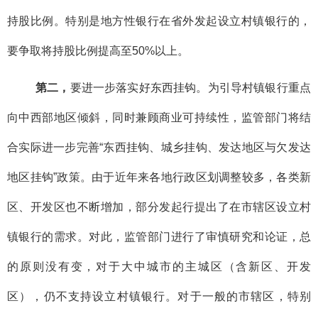
持股比例。特别是地方性银行在省外发起设立村镇银行的，
要争取将持股比例提高至50%以上。
第二，
要进一步落实好东西挂钩。为引导村镇银行重点
向中西部地区倾斜，同时兼顾商业可持续性，监管部门将结
合实际进一步完善“东西挂钩、城乡挂钩、发达地区与欠发达
地区挂钩”政策。由于近年来各地行政区划调整较多，各类新
区、开发区也不断增加，部分发起行提出了在市辖区设立村
镇银行的需求。对此，监管部门进行了审慎研究和论证，总
的原则没有变，对于大中城市的主城区（含新区、开发
区），仍不支持设立村镇银行。对于一般的市辖区，特别