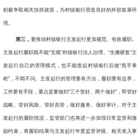
积极争取相关扶持政策，为村镇银行营造良好的外部发展环
境。
第三，
要推动村镇银行主发起行更加规范、有效履职。
主发起行履职既不能“无视”村镇银行法人治理、“生搬硬套”主
发起行自己的管理模式，也不能发起村镇银行后做“甩手掌
柜”，不闻不问。主发起行的管理要有方法，履职要有边界，
工作要有手段，重点是要做到“三个管好、两个做好”，即管好
战略、管好风险、管好高管，做好服务、做好审计。对于主
发起行的履职情况，监管部门也将进一步加强日常监管和激
励约束，将履职结果与主发起行年度监管评级、相关准入事