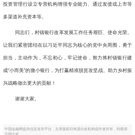
投资管理行设立专营机构增强专业能力、通过发债或上市等
多渠道补充资本等。
同志们，村镇银行改革发展工作任务艰巨、使命光荣。
让我们紧密团结在以习近平同志为核心的党中央周围，勇于
担当，主动作为，不忘初心，牢记使命，努力将村镇银行建
成“小而美”的微小银行，为打赢精准脱贫攻坚战、助力乡村振
兴战略做出更大的贡献！
谢谢大家。
中国金融网提供信息发布平台，文章版权归来源出处机构或作者所有，转载请
注明出处。