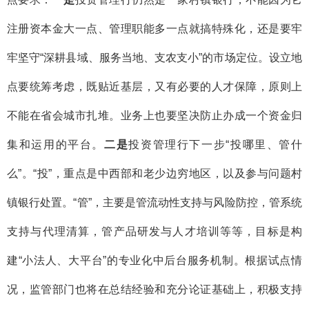
注册资本金大一点、管理职能多一点就搞特殊化，还是要牢
牢坚守“深耕县域、服务当地、支农支小”的市场定位。设立地
点要统筹考虑，既贴近基层，又有必要的人才保障，原则上
不能在省会城市扎堆。业务上也要坚决防止办成一个资金归
集和运用的平台。
二是
投资管理行下一步“投哪里、管什
么”。“投”，重点是中西部和老少边穷地区，以及参与问题村
镇银行处置。“管”，主要是管流动性支持与风险防控，管系统
支持与代理清算，管产品研发与人才培训等等，目标是构
建“小法人、大平台”的专业化中后台服务机制。根据试点情
况，监管部门也将在总结经验和充分论证基础上，积极支持