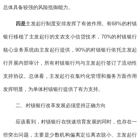
总体具备较强的风险抵御能力。
四是
主发起行制度安排发挥了有效作用。有68%的村镇
银行移植了主发起行的支农支小信贷技术，70%的村镇银行
核心业务系统由主发起行提供，90%的村镇银行依托主发起
行开展内部审计，所有村镇银行均与主发起行签订了流动性
支持协议。总体看，主发起行在集约化管理和服务方面作用
发挥明显，为单体村镇银行提供了有力支持。
二、村镇银行改革发展必须坚持正确方向
应该看到，村镇银行在快速培育发展的同时，也存在一
些突出问题，主要是少数机构偏离定位离农脱小、主发起行