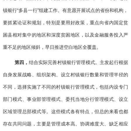
镇银行“多县一行”组建工作。有意愿开展试点的省份和机构，
要抓紧论证和规划，特别是要用好政策，重点向省内国定贫
困县相对集中的地区和深度贫困地区，以及金融服务投入严
重不足的地区倾斜，早日推进空白地区全覆盖。
第四，
结合实际完善村镇银行管理模式。主发起行根据
自身发展战略、组织架构、设立村镇银行数量和管理半径的
不同，选择实施了不同的村镇银行管理模式，包括内设专门
部门模式、事业部管理模式、委托当地分行管理模式、设立
区域管理总部模式等。这些模式各有特点，但总的来看也都
存在共同问题，主要是管理成本高、协调难度大、缺乏相应