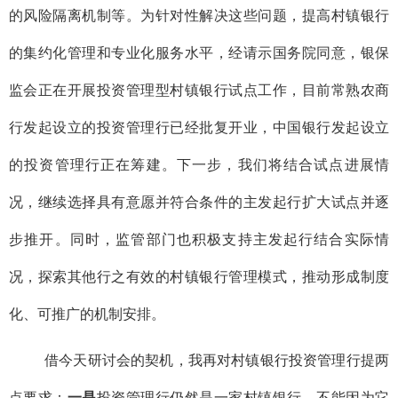
的风险隔离机制等。为针对性解决这些问题，提高村镇银行
的集约化管理和专业化服务水平，经请示国务院同意，银保
监会正在开展投资管理型村镇银行试点工作，目前常熟农商
行发起设立的投资管理行已经批复开业，中国银行发起设立
的投资管理行正在筹建。下一步，我们将结合试点进展情
况，继续选择具有意愿并符合条件的主发起行扩大试点并逐
步推开。同时，监管部门也积极支持主发起行结合实际情
况，探索其他行之有效的村镇银行管理模式，推动形成制度
化、可推广的机制安排。
借今天研讨会的契机，我再对村镇银行投资管理行提两
点要求：
一是
投资管理行仍然是一家村镇银行，不能因为它