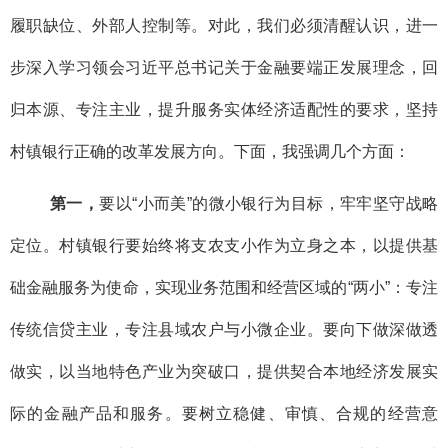
履职缺位、外部人控制等。对此，我们必须清醒认识，进一
步深入学习领会习近平总书记关于金融要端正发展理念，回
归本源、专注主业，提升服务实体经济适配性的要求，坚持
村镇银行正确的改革发展方向。下面，我强调几个方面：
第一，
要以“小而美”的微小银行为目标，牢牢坚守战略
定位。村镇银行要始终将支农支小作为立身之本，以提供基
础金融服务为使命，实现业务范围和经营区域的“两小”：专注
传统信贷主业，专注县域农户与小微企业。要向下做深做透
做实，以当地特色产业为突破口，提供契合本地经济发展实
际的金融产品和服务。要树立稳健、审慎、合规的经营意