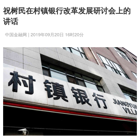
祝树民在村镇银行改革发展研讨会上的
讲话
中国金融网 | 2019年09月20日 16时20分