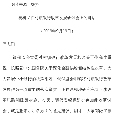
图片来源：微摄
祝树民在村镇银行改革发展研讨会上的讲话
（2019年9月19日）
同志们：
银保监会党委对村镇银行改革发展和监管工作高度重
视。按照党中央国务院关于深化金融供给侧结构性改革、大
力发展中小银行的决策部署，银保监会明确将村镇银行改革
发展作为一项重要的落实举措，正在系统地研究完善下步改
革思路和政策措施。今天，我代表银保监会参加此次研讨
会，就是想来听听各方面的意见建议。刚才，大家都做了很