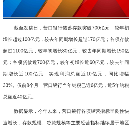
截至发稿日，营口银行储蓄存款突破700亿元，较年初
增长超过100亿元，较去年同期增长超过170亿元；各项存款
超过1100亿元，较年初增长80亿元，较去年同期增长150亿
元；各项贷款近700亿元，较年初增长近60亿元，较去年同
期增长近100亿元；实现利润总额近10亿元，同比增幅
33%。仅前8个月，营口银行当年纳税已近6亿元，近5年纳税
总额近40亿元。
数据显示，今年以来，营口银行各项经营指标呈良性快
速增长，存款规模、贷款规模等主要经营指标继续居于地区