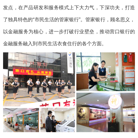
发点，在产品研发和服务模式上下大力气，下深功夫，打造
了独具特色的“市民生活的管家银行”。管家银行，顾名思义，
以金融服务为核心，进一步打破行业壁垒，推动营口银行的
金融服务融入到市民生活衣食住行的各个方面。