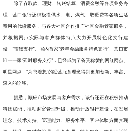
除了存取款、理财、转账结算、消费金融等各项业务办
理，营口银行还积极提供水、电、煤气、取暖费等各项生活
费用的代缴服务，与各大社区合作推广社区金融管家服务，
并根据网点实际与客户群体特点大力开展特色化支行建
设，“雷锋支行”、省内首家“老年金融服务特色支行”、营口市
唯一一家“延时服务支行”，已经成为了备受称赞的网红网点、
明星网点，“为您着想”的经营服务理念得到更加创新、丰富、
深入的诠释。
据悉，顺应市场发展与客户需求，该行还正在积极推动
科技赋能，推动财富管理升级，推动开放银行建设，在发展
理念、技术支持、管理能力、服务水平、客户体验方面实现