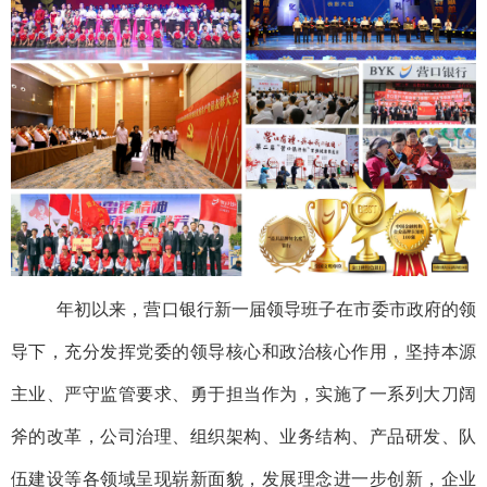
年初以来，营口银行新一届领导班子在市委市政府的领
导下，充分发挥党委的领导核心和政治核心作用，坚持本源
主业、严守监管要求、勇于担当作为，实施了一系列大刀阔
斧的改革，公司治理、组织架构、业务结构、产品研发、队
伍建设等各领域呈现崭新面貌，发展理念进一步创新，企业