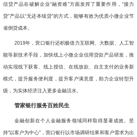
信贷产品在破解企业“融资难”方面发挥了重要作用，“接力
贷”产品以“无还本续贷”的方式，能够有效为优质小微企业节
省倒贷成本。
2019年，营口银行还积极借力互联网、大数据、人工智
能等新技术手段，加快线上小微企业信用贷款产品研发，推
动实现线下获客、线上授信、在线放款、自主支付的业务新
模式，提升服务便利度，提升客户满意度，助力企业转型升
级，为实体经济注入更多金融活水。
管家银行服务百姓民生
金融创新在个人金融服务领域同样取得显著成效。坚
持“以客户为中心”，营口银行以市场调研结果和客户需求为出