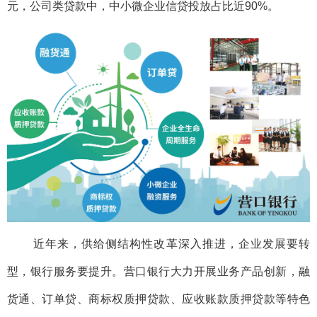
元，公司类贷款中，中小微企业信贷投放占比近90%。
近年来，供给侧结构性改革深入推进，企业发展要转
型，银行服务要提升。营口银行大力开展业务产品创新，融
货通、订单贷、商标权质押贷款、应收账款质押贷款等特色