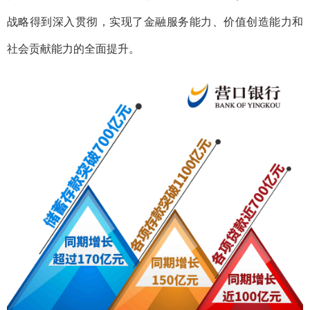
战略得到深入贯彻，实现了金融服务能力、价值创造能力和
社会贡献能力的全面提升。