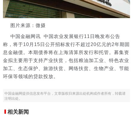
图片来源：微摄
中国金融网讯 中国农业发展银行11日晚发布公告
称，将于10月15日公开招标发行不超过20亿元的2年期固
息金融债。本期债券将在上海清算所发行和托管。募集资
金拟主要用于支持产业扶贫，包括粮油加工业、特色农业
加工、生态保护、旅游扶贫、网络扶贫、生物产业、节能
环保等领域的贷款投放。
中国金融网提供信息发布平台，文章版权归来源出处机构或作者所有，转载请
注明出处。
相关新闻