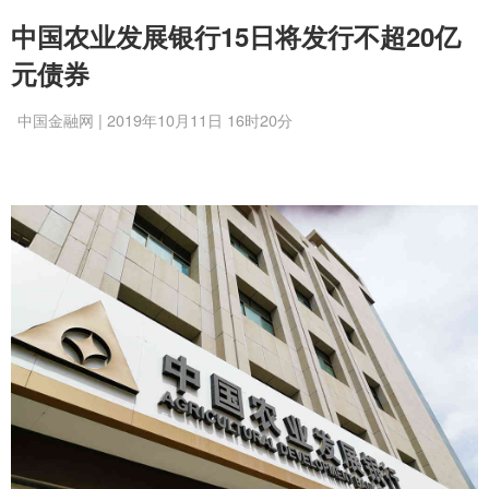
中国农业发展银行15日将发行不超20亿
元债券
中国金融网 | 2019年10月11日 16时20分