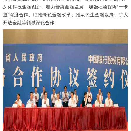
深化科技金融创新、着力普惠金融发展、加强社会保障“一卡
通”深度合作、助推绿色金融改革、推动民生金融发展、扩大
开放金融等领域深化合作。