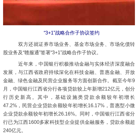
“3+1”战略合作子协议签约
双方还就证券市场业务、基金市场业务、市场化债转
股业务及“赣服通”签署“3+1”战略合作子协议。
近年来，中国银行积极推动金融与实体经济深度融合
发展，与江西省政府持续深化在科技金融、普惠金融、开放
金融、绿色金融及民营企业服务等方面创新合作。截至今年9
月，中国银行江西省分行各项贷款较上年新增212亿元，创分
行历史新高。其中，基础设施类贷款余额较年初增长
47.2%，民营企业贷款余额较年初增长16.17%，普惠型小微
企业贷款余额较年初增长26.16%。同时，中国银行江西省分
行已为江西1600多家科技型企业提供金融服务，贷款余额超
240亿元。