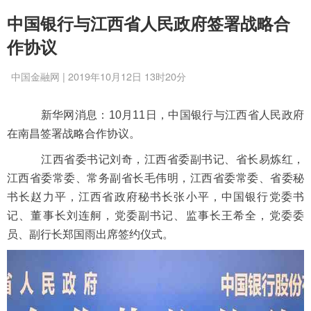
中国银行与江西省人民政府签署战略合
作协议
中国金融网 | 2019年10月12日 13时20分
新华网消息：10月11日，中国银行与江西省人民政府
在南昌签署战略合作协议。
江西省委书记刘奇，江西省委副书记、省长易炼红，
江西省委常委、常务副省长毛伟明，江西省委常委、省委秘
书长赵力平，江西省政府秘书长张小平，中国银行党委书
记、董事长刘连舸，党委副书记、监事长王希全，党委委
员、副行长郑国雨出席签约仪式。