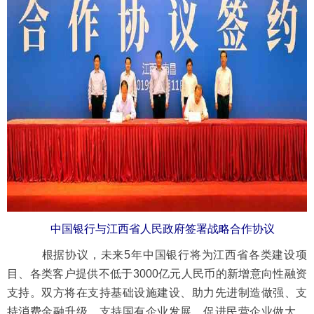
中国银行与江西省人民政府签署战略合作协议
根据协议，未来5年中国银行将为江西省各类建设项
目、各类客户提供不低于3000亿元人民币的新增意向性融资
支持。双方将在支持基础设施建设、助力先进制造做强、支
持消费金融升级、支持国有企业发展、促进民营企业做大、