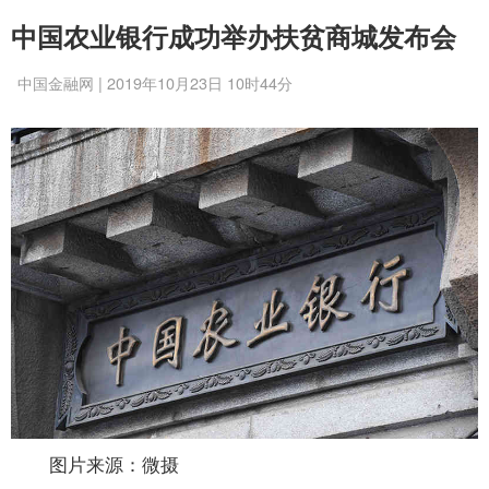
中国农业银行成功举办扶贫商城发布会
中国金融网 | 2019年10月23日 10时44分
图片来源：微摄