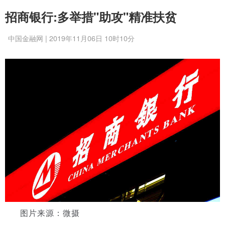
招商银行:多举措"助攻"精准扶贫
中国金融网 | 2019年11月06日 10时10分
图片来源：微摄