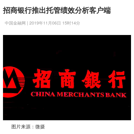
招商银行推出托管绩效分析客户端
中国金融网 | 2019年11月06日 15时14分
图片来源：微摄