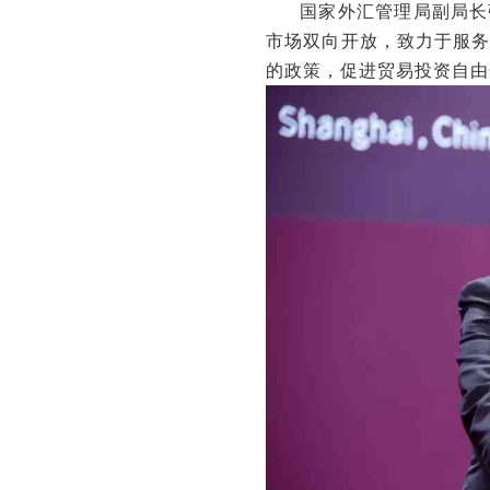
国家外汇管理局副局长张
市场双向开放，致力于服
的政策，促进贸易投资自由