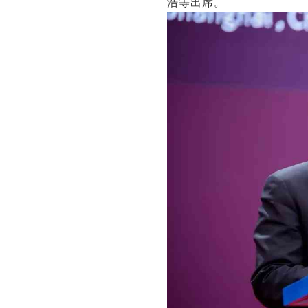
浩等出席。