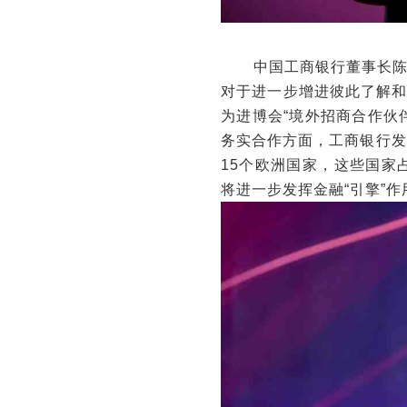
中国工商银行董事长陈四
对于进一步增进彼此了解
为进博会“境外招商合作伙
务实合作方面，工商银行发
15个欧洲国家，这些国家
将进一步发挥金融“引擎”