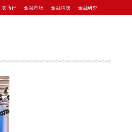
农商行
金融市场
金融科技
金融研究