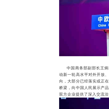
中国商务部副部长王炳南
动新一轮高水平对外开放
向，大部分已经落实或正
桥梁，向中国人民展示产
双方企业提供了深入交流