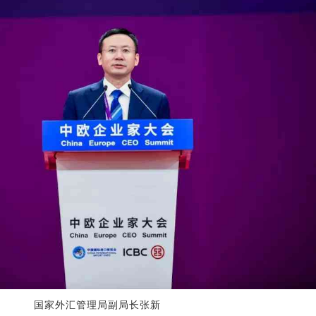
国家外汇管理局副局长张新