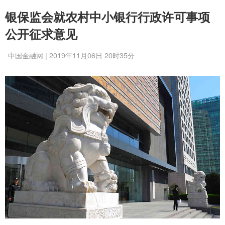
银保监会就农村中小银行行政许可事项
公开征求意见
中国金融网 | 2019年11月06日 20时35分