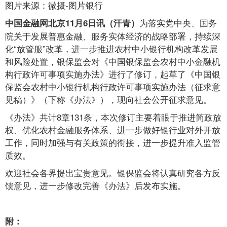
图片来源：微摄-图片银行
为落实党中央、国务
中国金融网北京11月6日讯（汗青）
院关于发展普惠金融、服务实体经济的战略部署，持续深
化“放管服”改革，进一步推进农村中小银行机构改革发展
和风险处置，银保监会对《中国银保监会农村中小金融机
构行政许可事项实施办法》进行了修订，起草了《中国银
保监会农村中小银行机构行政许可事项实施办法（征求意
见稿）》（下称《办法》），现向社会公开征求意见。
《办法》共计8章131条，本次修订主要着眼于推进简政放
权、优化农村金融服务体系、进一步做好银行业对外开放
工作，同时加强与有关政策的衔接，进一步提升准入监管
质效。
欢迎社会各界提出宝贵意见。银保监会将认真研究各方反
馈意见，进一步修改完善《办法》后发布实施。
附：