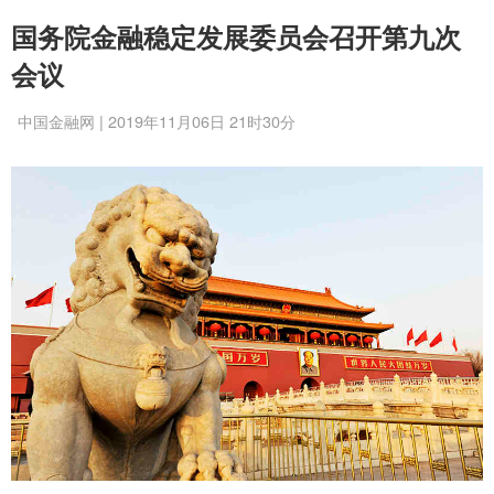
国务院金融稳定发展委员会召开第九次
会议
中国金融网 | 2019年11月06日 21时30分