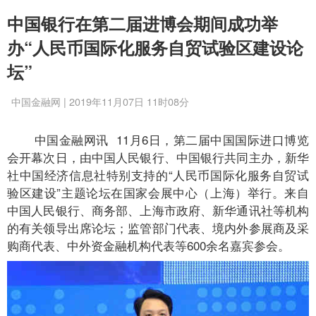
中国银行在第二届进博会期间成功举
办“人民币国际化服务自贸试验区建设论
坛”
中国金融网 | 2019年11月07日 11时08分
中国金融网讯 11月6日，第二届中国国际进口博览
会开幕次日，由中国人民银行、中国银行共同主办，新华
社中国经济信息社特别支持的“人民币国际化服务自贸试
验区建设”主题论坛在国家会展中心（上海）举行。来自
中国人民银行、商务部、上海市政府、新华通讯社等机构
的有关领导出席论坛；监管部门代表、境内外参展商及采
购商代表、中外资金融机构代表等600余名嘉宾参会。