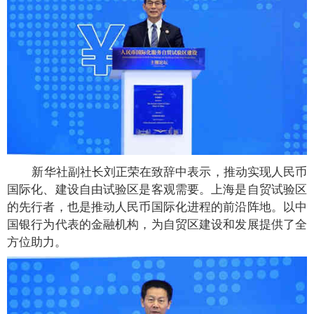
新华社副社长刘正荣在致辞中表示，推动实现人民币
国际化、建设自由试验区是客观需要。上海是自贸试验区
的先行者，也是推动人民币国际化进程的前沿阵地。以中
国银行为代表的金融机构，为自贸区建设和发展提供了全
方位助力。