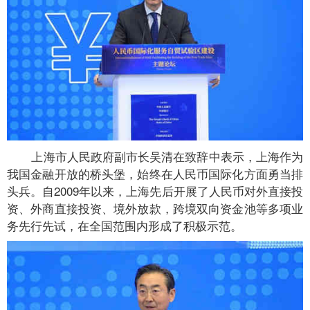
上海市人民政府副市长吴清在致辞中表示，上海作为
我国金融开放的桥头堡，始终在人民币国际化方面勇当排
头兵。自2009年以来，上海先后开展了人民币对外直接投
资、外商直接投资、境外放款，跨境双向资金池等多项业
务先行先试，在全国范围内形成了积极示范。