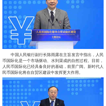
中国人民银行副行长陈雨露在主旨发言中指出，人民
币国际化是一个市场驱动、水到渠成的自然过程。目前，
人民币国际化已经具备良好的基础，前景广阔。新时代人
民币国际化将在自贸区建设中发挥更大作用。