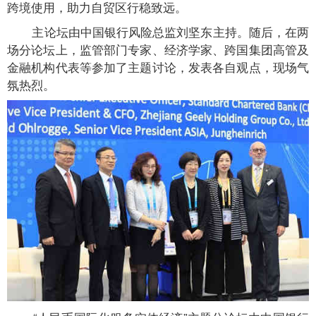
跨境使用，助力自贸区行稳致远。
主论坛由中国银行风险总监刘坚东主持。随后，在两
场分论坛上，监管部门专家、经济学家、跨国集团高管及
金融机构代表等参加了主题讨论，发表各自观点，现场气
氛热烈。