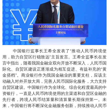
中国银行监事长王希全发表了“推动人民币跨境使
用，助力自贸区行稳致远”主旨发言。王希全监事长在发
言中指出，随着我国金融业双向开放不断深入，人民币国
际化、自贸区建设正逐渐成为相互促进、有益补充的“黄
金搭档”。商业银行作为我国金融业的重要支柱，应该主
动融入对外开放大局，完善人民币国际化服务，大力支持
自贸区建设。中国银行作为全球化、综合化程度最高的中
资银行，一直是人民币跨境使用的主渠道和自贸区金融的
先行者，跨境人民币结算量和清算量长期保持第一。未
来，中国银行将不断深化金融服务创新，持续推动人民币