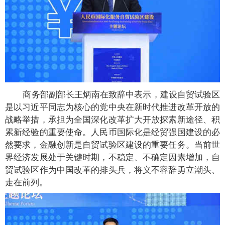
商务部副部长王炳南在致辞中表示，建设自贸试验区
是以习近平同志为核心的党中央在新时代推进改革开放的
战略举措，承担为全国深化改革扩大开放探索新途径、积
累新经验的重要使命。人民币国际化是经贸强国建设的必
然要求，金融创新是自贸试验区建设的重要任务。当前世
界经济发展处于关键时期，不稳定、不确定因素增加，自
贸试验区作为中国改革的排头兵，将义不容辞勇立潮头、
走在前列。