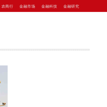
农商行
金融市场
金融科技
金融研究