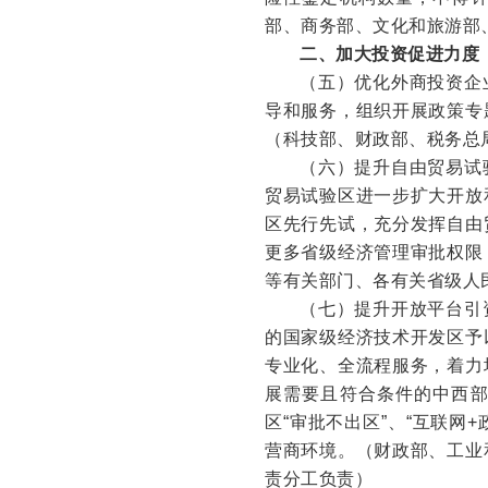
部、商务部、文化和旅游部
二、加大投资促进力度
（五）优化外商投资企
导和服务，组织开展政策专
（科技部、财政部、税务总
（六）提升自由贸易试
贸易试验区进一步扩大开放
区先行先试，充分发挥自由
更多省级经济管理审批权限
等有关部门、各有关省级人
（七）提升开放平台引
的国家级经济技术开发区予
专业化、全流程服务，着力
展需要且符合条件的中西
区“审批不出区”、“互联网
营商环境。
（财政部、工业
责分工负责）