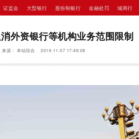
证监会
大型银行
股份制银行
金融处罚
城商行
取消外资银行等机构业务范围限制
来源： 本站综合 2019-11-07 17:49:08