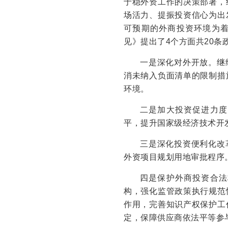
于稳外资工作的决策部署，
场活力、提振投资信心为出
可预期的外商投资环境为着
见》提出了4个方面共20条
一是深化对外开放。继
消未纳入负面清单的限制措
环境。
二是加大投资促进力度
平，提升国家级经济技术开
三是深化投资便利化改
外资项目规划用地审批程序
四是保护外商投资合法
构，强化监管政策执行规范
作用，完善知识产权保护工
定，保障供应商依法平等参