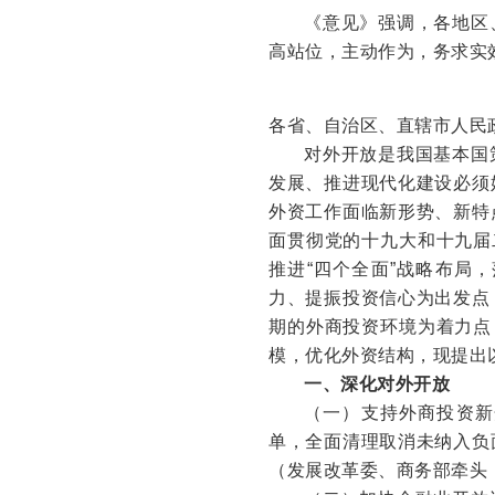
《意见》强调，各地区
高站位，主动作为，务求实
各省、自治区、直辖市人民
对外开放是我国基本国
发展、推进现代化建设必须
外资工作面临新形势、新特
面贯彻党的十九大和十九届
推进“四个全面”战略布局
力、提振投资信心为出发点
期的外商投资环境为着力点
模，优化外资结构，现提出
一、深化对外开放
（一）支持外商投资新
单，全面清理取消未纳入负
（发展改革委、商务部牵头