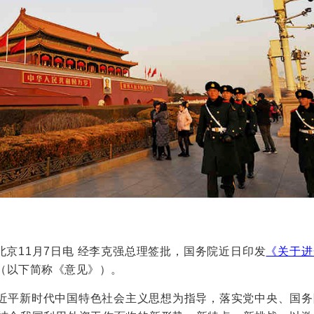
北京11月7日电 经李克强总理签批，国务院近日印发
《关于进
（以下简称《意见》）。
近平新时代中国特色社会主义思想为指导，落实党中央、国务